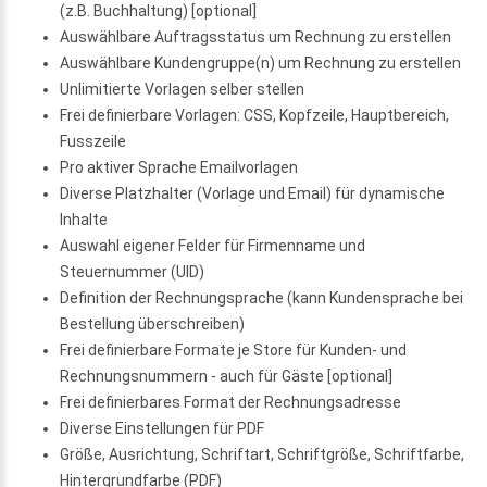
(z.B. Buchhaltung) [optional]
Auswählbare Auftragsstatus um Rechnung zu erstellen
Auswählbare Kundengruppe(n) um Rechnung zu erstellen
Unlimitierte Vorlagen selber stellen
Frei definierbare Vorlagen: CSS, Kopfzeile, Hauptbereich,
Fusszeile
Pro aktiver Sprache Emailvorlagen
Diverse Platzhalter (Vorlage und Email) für dynamische
Inhalte
Auswahl eigener Felder für Firmenname und
Steuernummer (UID)
Definition der Rechnungsprache (kann Kundensprache bei
Bestellung überschreiben)
Frei definierbare Formate je Store für Kunden- und
Rechnungsnummern - auch für Gäste [optional]
Frei definierbares Format der Rechnungsadresse
Diverse Einstellungen für PDF
Größe, Ausrichtung, Schriftart, Schriftgröße, Schriftfarbe,
Hintergrundfarbe (PDF)