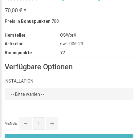
70,00 € *
Preis in Bonuspunkten
700
Hersteller
OSWorX
Artikelnr.
swt-006-23
Bonuspunkte
77
Verfügbare Optionen
INSTALLATION
MENGE