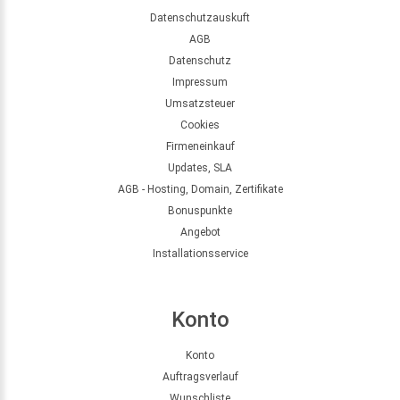
Datenschutzauskuft
AGB
Datenschutz
Impressum
Umsatzsteuer
Cookies
Firmeneinkauf
Updates, SLA
AGB - Hosting, Domain, Zertifikate
Bonuspunkte
Angebot
Installationsservice
Konto
Konto
Auftragsverlauf
Wunschliste