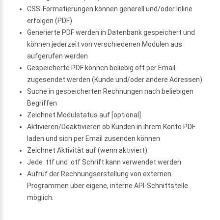
CSS-Formatierungen können generell und/oder Inline
erfolgen (PDF)
Generierte PDF werden in Datenbank gespeichert und
können jederzeit von verschiedenen Modulen aus
aufgerufen werden
Gespeicherte PDF können beliebig oft per Email
zugesendet werden (Kunde und/oder andere Adressen)
Suche in gespeicherten Rechnungen nach beliebigen
Begriffen
Zeichnet Modulstatus auf [optional]
Aktivieren/Deaktivieren ob Kunden in ihrem Konto PDF
laden und sich per Email zusenden können
Zeichnet Aktivität auf (wenn aktiviert)
Jede .ttf und .otf Schrift kann verwendet werden
Aufruf der Rechnungserstellung von externen
Programmen über eigene, interne API-Schnittstelle
möglich.