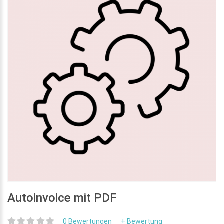
Autoinvoice mit PDF
0 Bewertungen
+ Bewertung