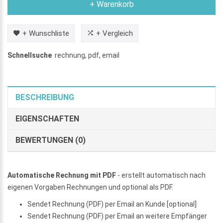
+ Warenkorb
+ Wunschliste
+ Vergleich
Schnellsuche
rechnung
,
pdf
,
email
BESCHREIBUNG
EIGENSCHAFTEN
BEWERTUNGEN (0)
Automatische Rechnung mit PDF
- erstellt automatisch nach
eigenen Vorgaben Rechnungen und optional als PDF.
Sendet Rechnung (PDF) per Email an Kunde [optional]
Sendet Rechnung (PDF) per Email an weitere Empfänger