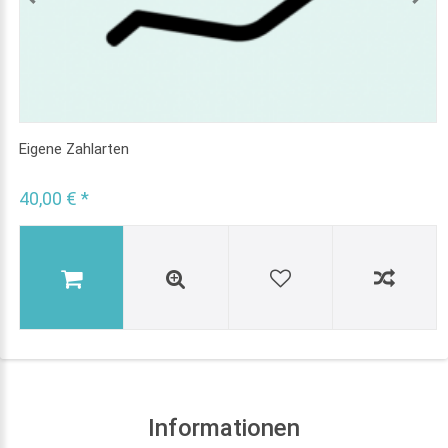
Eigene Zahlarten
40,00 € *
Informationen