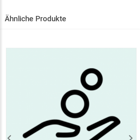
Ähnliche Produkte