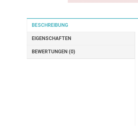
BESCHREIBUNG
EIGENSCHAFTEN
BEWERTUNGEN (0)