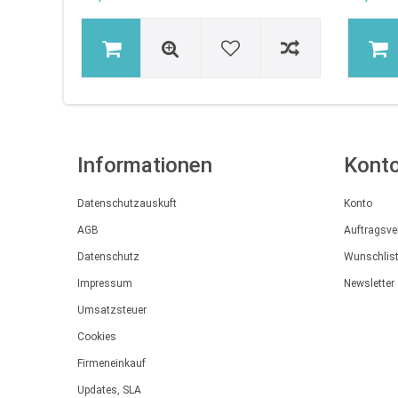
Informationen
Kont
Datenschutzauskuft
Konto
AGB
Auftragsve
Datenschutz
Wunschlis
Impressum
Newsletter
Umsatzsteuer
Cookies
Firmeneinkauf
Updates, SLA