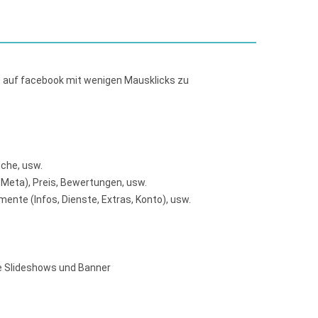
 auf facebook mit wenigen Mausklicks zu
che, usw.
 Meta), Preis, Bewertungen, usw.
ente (Infos, Dienste, Extras, Konto), usw.
ie Slideshows und Banner