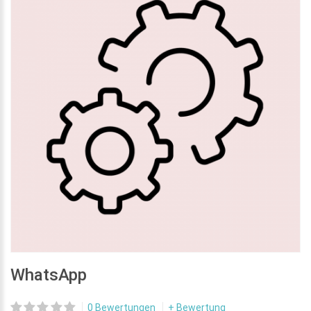
WhatsApp
0 Bewertungen
+ Bewertung