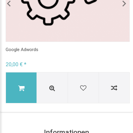
Google Adwords
20,00 € *
Informationen