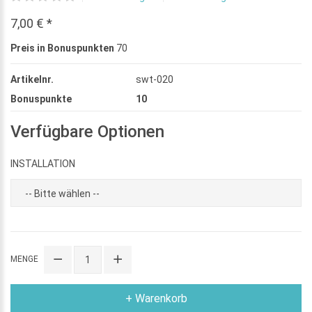
7,00 € *
Preis in Bonuspunkten
70
Artikelnr.
swt-020
Bonuspunkte
10
Verfügbare Optionen
INSTALLATION
MENGE
+ Warenkorb