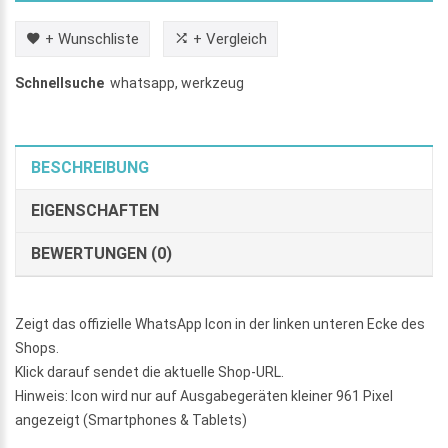
+ Wunschliste
+ Vergleich
Schnellsuche
whatsapp
,
werkzeug
BESCHREIBUNG
EIGENSCHAFTEN
BEWERTUNGEN (0)
Zeigt das offizielle WhatsApp Icon in der linken unteren Ecke des
Shops.
Klick darauf sendet die aktuelle Shop-URL.
Hinweis: Icon wird nur auf Ausgabegeräten kleiner 961 Pixel
angezeigt (Smartphones & Tablets)