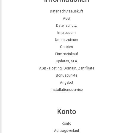
Datenschutzauskuft
AGB
Datenschutz
Impressum
Umsatzsteuer
Cookies
Firmeneinkauf
Updates, SLA
AGB - Hosting, Domain, Zertifikate
Bonuspunkte
Angebot
Installationsservice
Konto
Konto
Auftragsverlauf