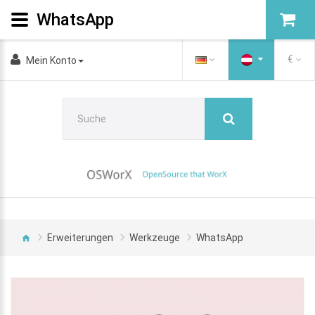
WhatsApp
€
Mein Konto
Erweiterungen
Werkzeuge
WhatsApp