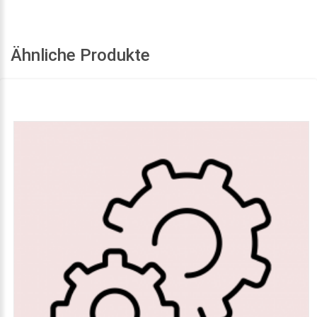
Ähnliche Produkte