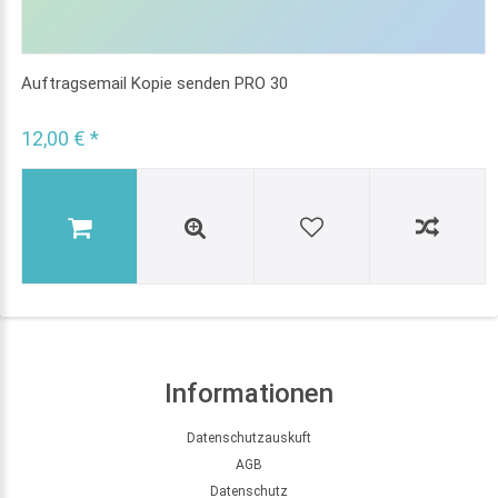
Auftragsemail Kopie senden PRO 30
12,00 € *
Informationen
Datenschutzauskuft
AGB
Datenschutz