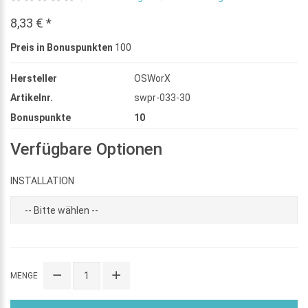
8,33 € *
Preis in Bonuspunkten
100
Hersteller
OSWorX
Artikelnr.
swpr-033-30
Bonuspunkte
10
Verfügbare Optionen
INSTALLATION
MENGE