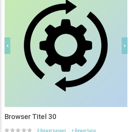
Browser Titel 30
0 Bewertungen
+ Bewertung