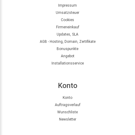
Impressum
Umsatzsteuer
Cookies
Firmeneinkauf
Updates, SLA
AGB - Hosting, Domain, Zertifikate
Bonuspunkte
Angebot
Installationsservice
Konto
Konto
Auftragsverlauf
Wunschliste
Newsletter