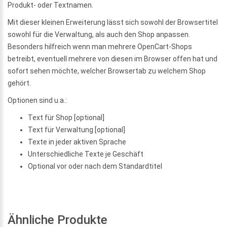
Produkt- oder Textnamen.
Mit dieser kleinen Erweiterung lässt sich sowohl der Browsertitel
sowohl für die Verwaltung, als auch den Shop anpassen.
Besonders hilfreich wenn man mehrere OpenCart-Shops
betreibt, eventuell mehrere von diesen im Browser offen hat und
sofort sehen möchte, welcher Browsertab zu welchem Shop
gehört.
Optionen sind u.a.:
Text für Shop [optional]
Text für Verwaltung [optional]
Texte in jeder aktiven Sprache
Unterschiedliche Texte je Geschäft
Optional vor oder nach dem Standardtitel
Ähnliche Produkte