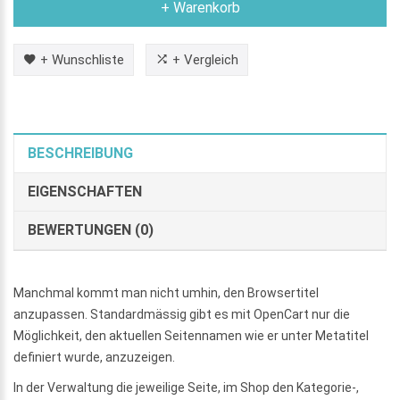
+ Warenkorb
+ Wunschliste
+ Vergleich
BESCHREIBUNG
EIGENSCHAFTEN
BEWERTUNGEN (0)
Manchmal kommt man nicht umhin, den Browsertitel
anzupassen. Standardmässig gibt es mit OpenCart nur die
Möglichkeit, den aktuellen Seitennamen wie er unter Metatitel
definiert wurde, anzuzeigen.
In der Verwaltung die jeweilige Seite, im Shop den Kategorie-,