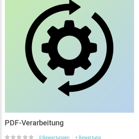
PDF-Verarbeitung
0 Bewertungen
+ Bewertung