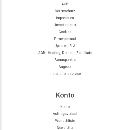
AGB
Datenschutz
Impressum
Umsatzsteuer
Cookies
Firmeneinkauf
Updates, SLA
AGB - Hosting, Domain, Zertifikate
Bonuspunkte
Angebot
Installationsservice
Konto
Konto
Auftragsverlauf
Wunschliste
Newsletter