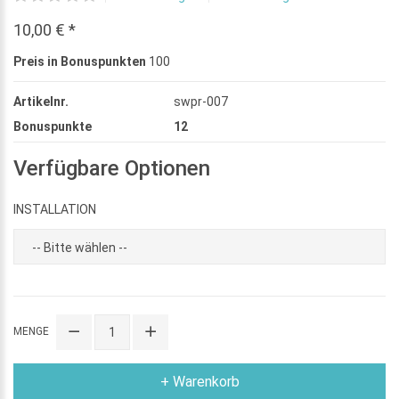
10,00 € *
Preis in Bonuspunkten
100
Artikelnr.
swpr-007
Bonuspunkte
12
Verfügbare Optionen
INSTALLATION
MENGE
+ Warenkorb