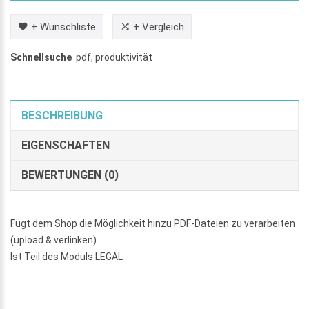
+ Wunschliste
+ Vergleich
Schnellsuche
pdf
,
produktivität
BESCHREIBUNG
EIGENSCHAFTEN
BEWERTUNGEN (0)
Fügt dem Shop die Möglichkeit hinzu PDF-Dateien zu verarbeiten
(upload & verlinken).
Ist Teil des Moduls LEGAL