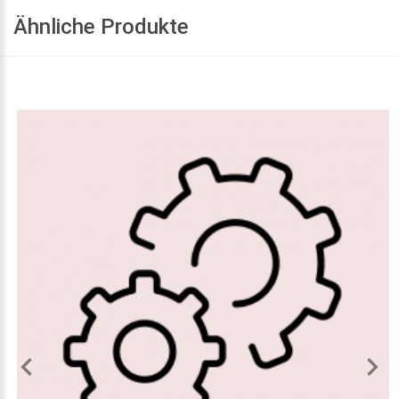
Ähnliche Produkte