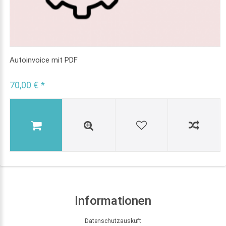
Autoinvoice mit PDF
70,00 € *
Informationen
Datenschutzauskuft