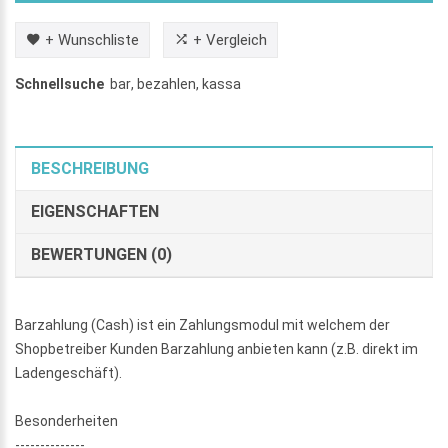
+ Wunschliste
+ Vergleich
Schnellsuche
bar
,
bezahlen
,
kassa
BESCHREIBUNG
EIGENSCHAFTEN
BEWERTUNGEN (0)
Barzahlung (Cash) ist ein Zahlungsmodul mit welchem der
Shopbetreiber Kunden Barzahlung anbieten kann (z.B. direkt im
Ladengeschäft).
Besonderheiten
--------------