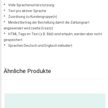
* Volle Sprachenunterstützung
* Text pro aktiver Sprache
* Zuordnung zu Kundengruppe(n)
* Mindestbetrag der Bestellung damit die Zahlungsart
angewendet wird (siehe Ersatz)
* HTML.Tags im Text (z.B. Bild) sind erlaubt, werden aber nicht
gespeichert
* Sprachen Deutsch und Englisch inkludiert
Ähnliche Produkte