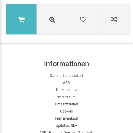
Informationen
Datenschutzauskuft
AGB
Datenschutz
Impressum
Umsatzsteuer
Cookies
Firmeneinkauf
Updates, SLA
AGB - Hosting, Domain, Zertifikate