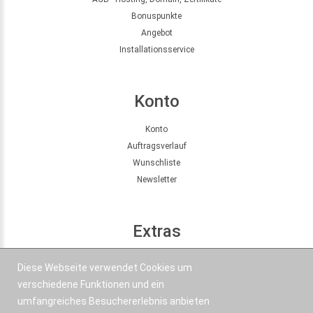
Bonuspunkte
Angebot
Installationsservice
Konto
Konto
Auftragsverlauf
Wunschliste
Newsletter
Extras
Seitenübersicht
Diese Webseite verwendet Cookies um
Partner
verschiedene Funktionen und ein
Angebote
umfangreiches Besuchererlebnis anbieten