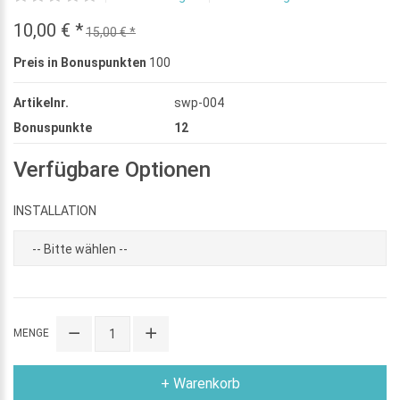
10,00 € *
15,00 € *
Preis in Bonuspunkten
100
Artikelnr.
swp-004
Bonuspunkte
12
Verfügbare Optionen
INSTALLATION
MENGE
+ Warenkorb