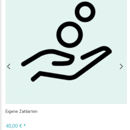
Eigene Zahlarten
40,00 € *