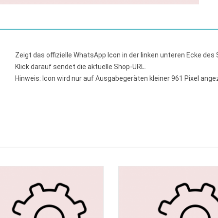
Zeigt das offizielle WhatsApp Icon in der linken unteren Ecke des
Klick darauf sendet die aktuelle Shop-URL.
Hinweis: Icon wird nur auf Ausgabegeräten kleiner 961 Pixel ang