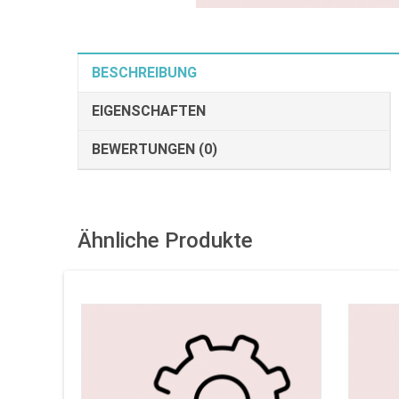
BESCHREIBUNG
EIGENSCHAFTEN
BEWERTUNGEN (0)
Ähnliche Produkte