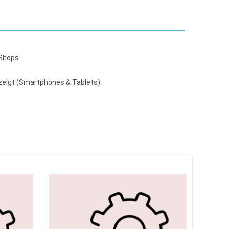
 Shops.
ezeigt (Smartphones & Tablets)