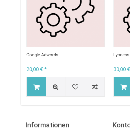
Google Adwords
Lyoness
20,00 € *
30,00 €
Informationen
Kont