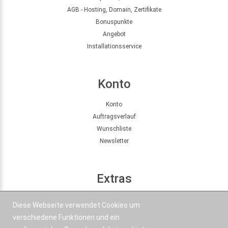
AGB - Hosting, Domain, Zertifikate
Bonuspunkte
Angebot
Installationsservice
Konto
Konto
Auftragsverlauf
Wunschliste
Newsletter
Extras
Seitenübersicht
Diese Webseite verwendet Cookies um
Partner
verschiedene Funktionen und ein
Angebote