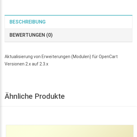
BESCHREIBUNG
BEWERTUNGEN (0)
Aktualisierung von Erweiterungen (Modulen) für OpenCart
Versionen 2.x auf 2.3.x
Ähnliche Produkte