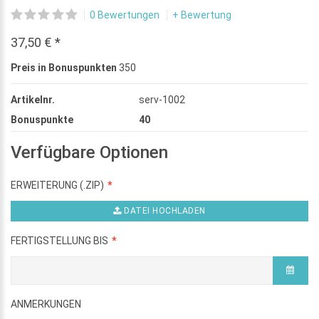
0 Bewertungen
+ Bewertung
37,50 € *
Preis in Bonuspunkten
350
Artikelnr.
serv-1002
Bonuspunkte
40
Verfügbare Optionen
ERWEITERUNG (.ZIP)
DATEI HOCHLADEN
FERTIGSTELLUNG BIS
ANMERKUNGEN