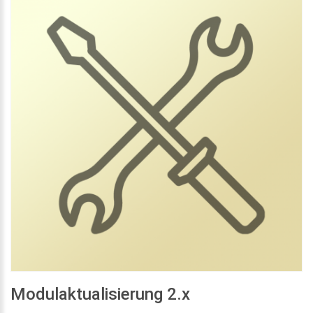
Modulaktualisierung 2.x