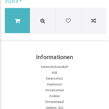
35,00 € *
Informationen
Datenschutzauskuft
AGB
Datenschutz
Impressum
Umsatzsteuer
Cookies
Firmeneinkauf
Updates, SLA