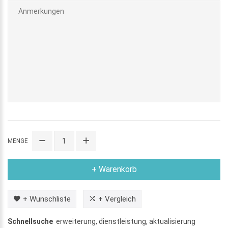
MENGE
+ Warenkorb
+ Wunschliste
+ Vergleich
Schnellsuche
erweiterung
,
dienstleistung
,
aktualisierung