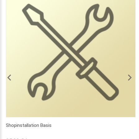
Shopinstallation Basis