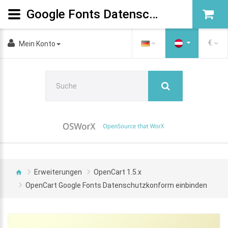
Google Fonts Datenschutzkonform einbinden
€
Mein Konto
Erweiterungen
OpenCart 1.5.x
OpenCart Google Fonts Datenschutzkonform einbinden