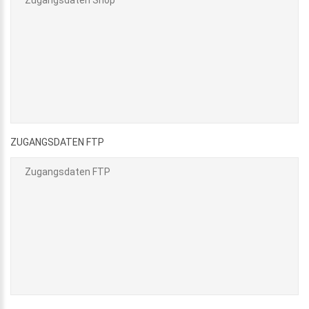
ZUGANGSDATEN FTP