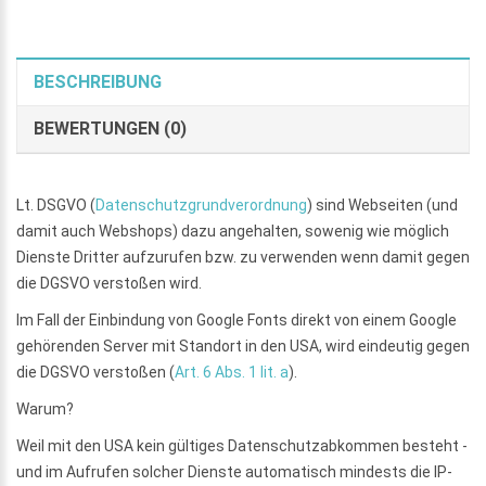
BESCHREIBUNG
BEWERTUNGEN (0)
Lt. DSGVO (
Datenschutzgrundverordnung
) sind Webseiten (und
damit auch Webshops) dazu angehalten, sowenig wie möglich
Dienste Dritter aufzurufen bzw. zu verwenden wenn damit gegen
die DGSVO verstoßen wird.
Im Fall der Einbindung von Google Fonts direkt von einem Google
gehörenden Server mit Standort in den USA, wird eindeutig gegen
die DGSVO verstoßen (
Art. 6 Abs. 1 lit. a
).
Warum?
Weil mit den USA kein gültiges Datenschutzabkommen besteht -
und im Aufrufen solcher Dienste automatisch mindests die IP-