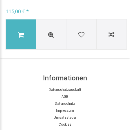
115,00 € *
Informationen
Datenschutzauskuft
AGB
Datenschutz
Impressum
Umsatzsteuer
Cookies