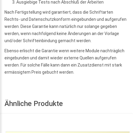
Ausgiebige Tests nach Abschluß der Arbeiten
Nach Fertigstellung wird garantiert, dass die Schriftarten
Rechts- und Datenschutzkonform eingebunden und aufgerufen
werden. Diese Garantie kann natürlich nur solange gegeben
werden, wenn nachfolgend keine Änderungen an der Vorlage
und/oder Schrifteinbindung gemacht werden.
Ebenso erlischt die Garantie wenn weitere Module nachträglich
eingebunden und damit wieder externe Quellen aufgerufen
werden. Für solche Fälle kann dann ein Zusatzdienst mit stark
ermässigtem Preis gebucht werden.
Ähnliche Produkte