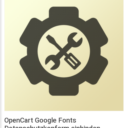
OpenCart Google Fonts