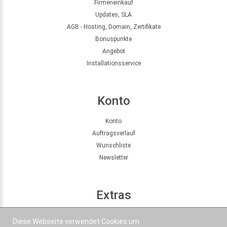
Firmeneinkauf
Updates, SLA
AGB - Hosting, Domain, Zertifikate
Bonuspunkte
Angebot
Installationsservice
Konto
Konto
Auftragsverlauf
Wunschliste
Newsletter
Extras
Seitenübersicht
Diese Webseite verwendet Cookies um