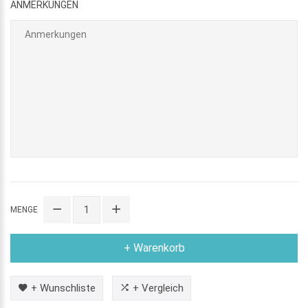
ANMERKUNGEN
MENGE
+ Warenkorb
+ Wunschliste
+ Vergleich