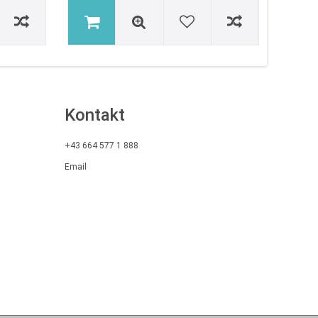
Kontakt
+43 664 577 1 888
Email