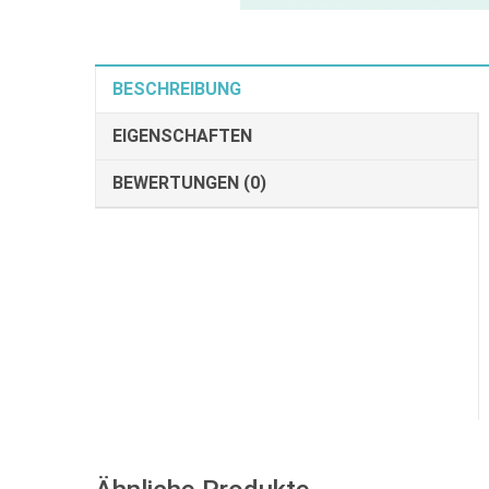
BESCHREIBUNG
EIGENSCHAFTEN
BEWERTUNGEN (0)