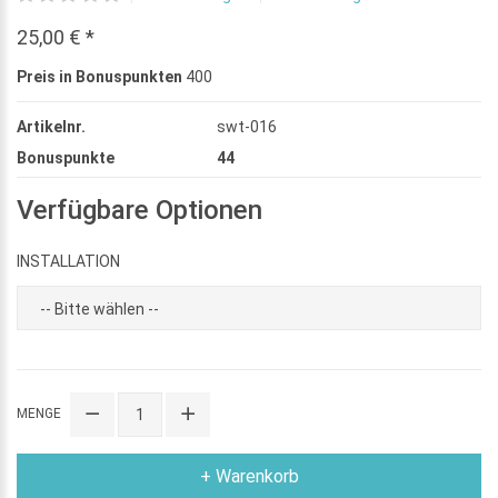
25,00 € *
Preis in Bonuspunkten
400
Artikelnr.
swt-016
Bonuspunkte
44
Verfügbare Optionen
INSTALLATION
MENGE
+ Warenkorb