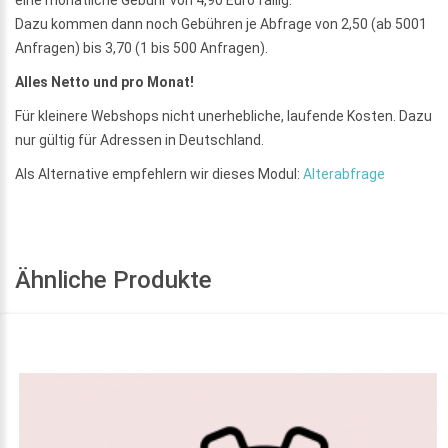
Dazu kommen dann noch Gebühren je Abfrage von 2,50 (ab 5001
Anfragen) bis 3,70 (1 bis 500 Anfragen).
Alles Netto und pro Monat!
Für kleinere Webshops nicht unerhebliche, laufende Kosten. Dazu
nur gültig für Adressen in Deutschland.
Als Alternative empfehlern wir dieses Modul:
Alterabfrage
Ähnliche Produkte