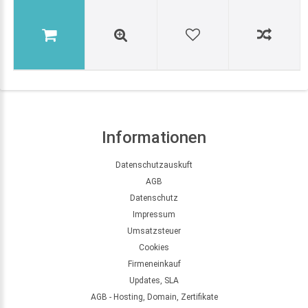
Informationen
Datenschutzauskuft
AGB
Datenschutz
Impressum
Umsatzsteuer
Cookies
Firmeneinkauf
Updates, SLA
AGB - Hosting, Domain, Zertifikate