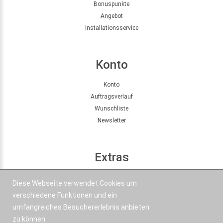
Bonuspunkte
Angebot
Installationsservice
Konto
Konto
Auftragsverlauf
Wunschliste
Newsletter
Extras
Seitenübersicht
Diese Webseite verwendet Cookies um
Partner
verschiedene Funktionen und ein
Angebote
umfangreiches Besuchererlebnis anbieten
zu können.