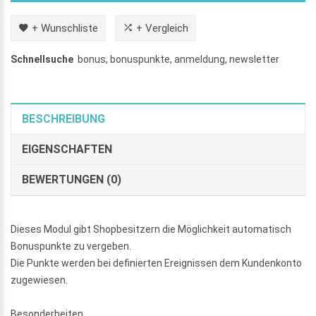
+ Wunschliste
+ Vergleich
Schnellsuche
bonus
,
bonuspunkte
,
anmeldung
,
newsletter
BESCHREIBUNG
EIGENSCHAFTEN
BEWERTUNGEN (0)
Dieses Modul gibt Shopbesitzern die Möglichkeit automatisch
Bonuspunkte zu vergeben.
Die Punkte werden bei definierten Ereignissen dem Kundenkonto
zugewiesen.
Besonderheiten