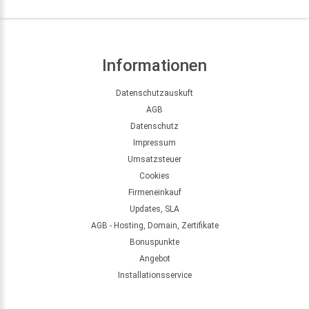
Informationen
Datenschutzauskuft
AGB
Datenschutz
Impressum
Umsatzsteuer
Cookies
Firmeneinkauf
Updates, SLA
AGB - Hosting, Domain, Zertifikate
Bonuspunkte
Angebot
Installationsservice