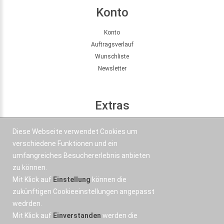
Konto
Konto
Auftragsverlauf
Wunschliste
Newsletter
Extras
Seitenübersicht
Diese Webseite verwendet Cookies um
Partner
verschiedene Funktionen und ein
Angebote
umfangreiches Besuchererlebnis anbieten
zu können.
Mit Klick auf
Einstellung
können die
Kontakt
zukünftigen Cookieeinstellungen angepasst
wedrden.
+43 664 577 1 888
Mit Klick auf
Einverstanden
werden die
Email