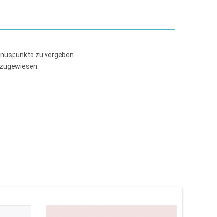
onuspunkte zu vergeben.
 zugewiesen.