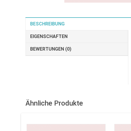
BESCHREIBUNG
EIGENSCHAFTEN
BEWERTUNGEN (0)
Ähnliche Produkte