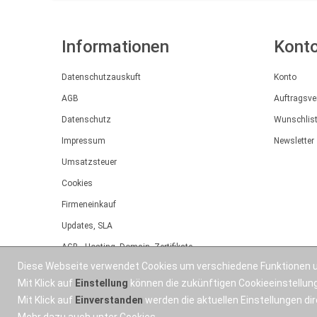
Informationen
Kont
Datenschutzauskuft
Konto
AGB
Auftragsve
Datenschutz
Wunschlis
Impressum
Newsletter
Umsatzsteuer
Cookies
Firmeneinkauf
Updates, SLA
AGB - Hosting, Domain, Zertifikate
Diese Webseite verwendet Cookies um verschiedene Funktionen u
Bonuspunkte
Mit Klick auf
Einstellung
können die zukünftigen Cookieeinstellu
Angebot
Mit Klick auf
Einverstanden
werden die aktuellen Einstellungen d
Installationsservice