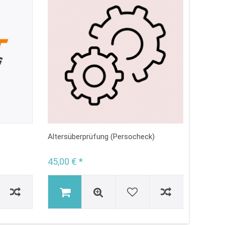
Altersüberprüfung (Persocheck)
Eigene 
45,00 € *
41,50 