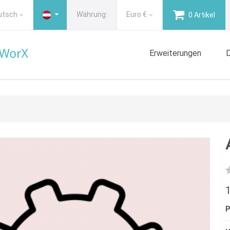
utsch
Währung:
Euro
€
0 Artikel
Erweiterungen
D
1
P